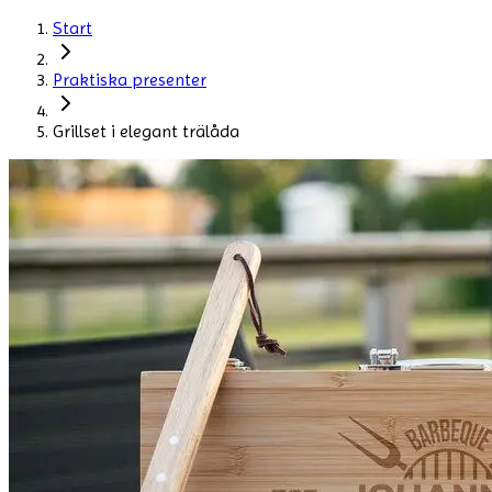
Start
Praktiska presenter
Grillset i elegant trälåda