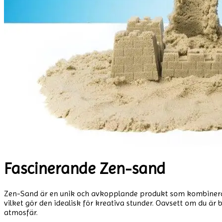
Fascinerande Zen-sand
Zen-Sand är en unik och avkopplande produkt som kombinerar 
vilket gör den idealisk för kreativa stunder. Oavsett om du är
atmosfär.